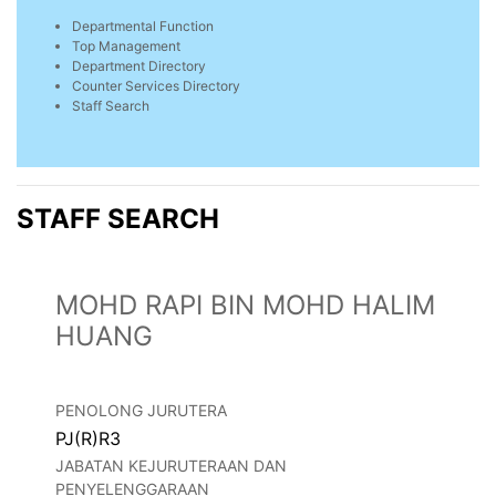
Departmental Function
Top Management
Department Directory
Counter Services Directory
Staff Search
STAFF SEARCH
MOHD RAPI BIN MOHD HALIM
HUANG
PENOLONG JURUTERA
PJ(R)R3
JABATAN KEJURUTERAAN DAN
PENYELENGGARAAN