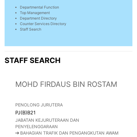
Departmental Function
Top Management
Department Directory
Counter Services Directory
Staff Search
STAFF SEARCH
MOHD FIRDAUS BIN ROSTAM
PENOLONG JURUTERA
PJ(B)B21
JABATAN KEJURUTERAAN DAN
PENYELENGGARAAN
BAHAGIAN TRAFIK DAN PENGANGKUTAN AWAM