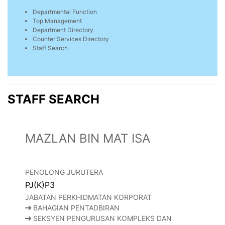
Departmental Function
Top Management
Department Directory
Counter Services Directory
Staff Search
STAFF SEARCH
MAZLAN BIN MAT ISA
PENOLONG JURUTERA
PJ(K)P3
JABATAN PERKHIDMATAN KORPORAT
BAHAGIAN PENTADBIRAN
SEKSYEN PENGURUSAN KOMPLEKS DAN