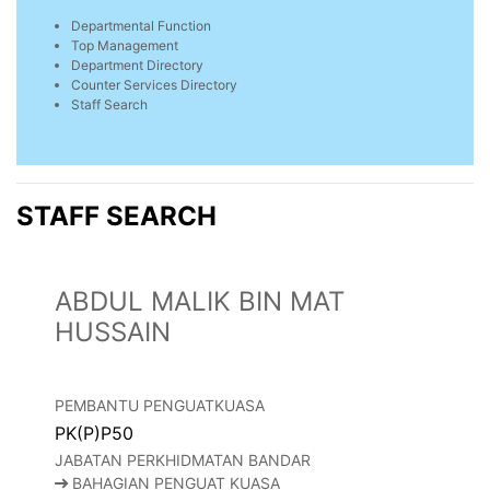
Departmental Function
Top Management
Department Directory
Counter Services Directory
Staff Search
STAFF SEARCH
ABDUL MALIK BIN MAT
HUSSAIN
PEMBANTU PENGUATKUASA
PK(P)P50
JABATAN PERKHIDMATAN BANDAR
BAHAGIAN PENGUAT KUASA