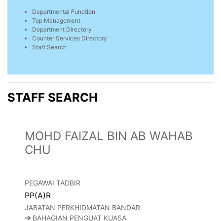
Departmental Function
Top Management
Department Directory
Counter Services Directory
Staff Search
STAFF SEARCH
MOHD FAIZAL BIN AB WAHAB
CHU
PEGAWAI TADBIR
PP(A)R
JABATAN PERKHIDMATAN BANDAR
BAHAGIAN PENGUAT KUASA