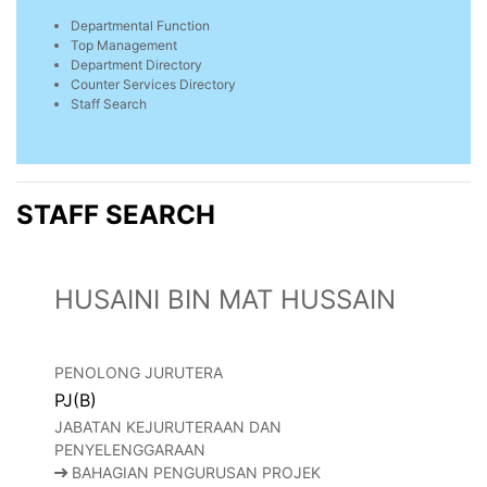
Departmental Function
Top Management
Department Directory
Counter Services Directory
Staff Search
STAFF SEARCH
HUSAINI BIN MAT HUSSAIN
PENOLONG JURUTERA
PJ(B)
JABATAN KEJURUTERAAN DAN
PENYELENGGARAAN
BAHAGIAN PENGURUSAN PROJEK