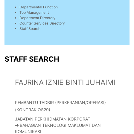
Departmental Function
Top Management
Department Directory
Counter Services Directory
Staff Search
STAFF SEARCH
FAJRINA IZNIE BINTI JUHAIMI
PEMBANTU TADBIR (PERKERANIAN/OPERASI)
(KONTRAK OS29)
JABATAN PERKHIDMATAN KORPORAT
BAHAGIAN TEKNOLOGI MAKLUMAT DAN
KOMUNIKASI