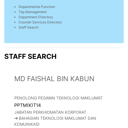
Departmental Function
Top Management
Department Directory
Counter Services Directory
Staff Search
STAFF SEARCH
MD FAISHAL BIN KABUN
PENOLONG PEGAWAI TEKNOLOGI MAKLUMAT
PPTM(K)T14
JABATAN PERKHIDMATAN KORPORAT
BAHAGIAN TEKNOLOGI MAKLUMAT DAN
KOMUNIKASI