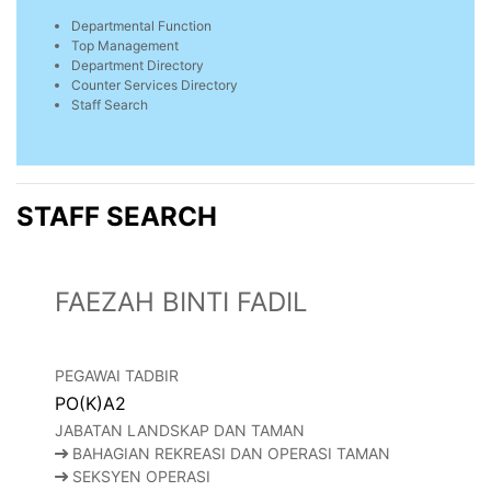
Departmental Function
Top Management
Department Directory
Counter Services Directory
Staff Search
STAFF SEARCH
FAEZAH BINTI FADIL
PEGAWAI TADBIR
PO(K)A2
JABATAN LANDSKAP DAN TAMAN
BAHAGIAN REKREASI DAN OPERASI TAMAN
SEKSYEN OPERASI