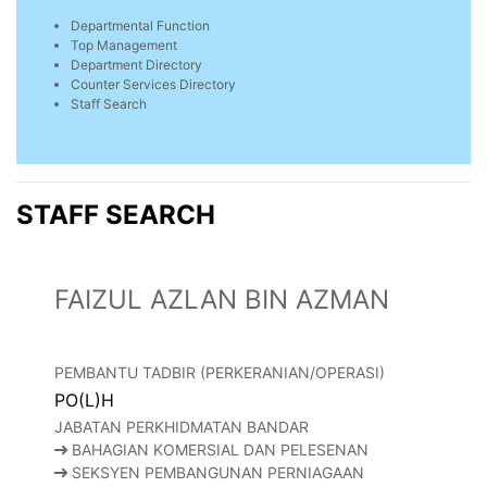
Departmental Function
Top Management
Department Directory
Counter Services Directory
Staff Search
STAFF SEARCH
FAIZUL AZLAN BIN AZMAN
PEMBANTU TADBIR (PERKERANIAN/OPERASI)
PO(L)H
JABATAN PERKHIDMATAN BANDAR
BAHAGIAN KOMERSIAL DAN PELESENAN
SEKSYEN PEMBANGUNAN PERNIAGAAN