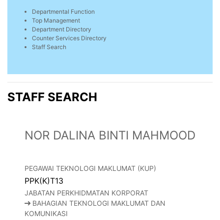
Departmental Function
Top Management
Department Directory
Counter Services Directory
Staff Search
STAFF SEARCH
NOR DALINA BINTI MAHMOOD
PEGAWAI TEKNOLOGI MAKLUMAT (KUP)
PPK(K)T13
JABATAN PERKHIDMATAN KORPORAT
BAHAGIAN TEKNOLOGI MAKLUMAT DAN
KOMUNIKASI