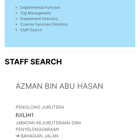
Departmental Function
Top Management
Department Directory
Counter Services Directory
Staff Search
STAFF SEARCH
AZMAN BIN ABU HASAN
PENOLONG JURUTERA
PJ(L)H1
JABATAN KEJURUTERAAN DAN
PENYELENGGARAAN
BAHAGIAN JALAN