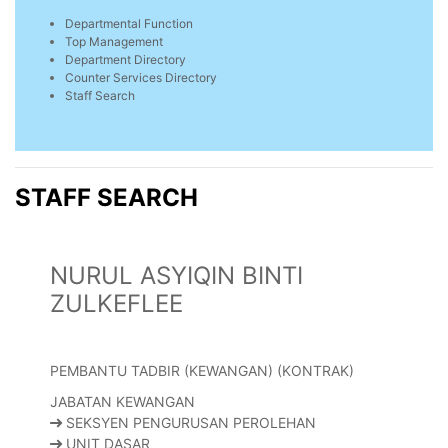
Departmental Function
Top Management
Department Directory
Counter Services Directory
Staff Search
STAFF SEARCH
NURUL ASYIQIN BINTI
ZULKEFLEE
PEMBANTU TADBIR (KEWANGAN) (KONTRAK)
JABATAN KEWANGAN
SEKSYEN PENGURUSAN PEROLEHAN
UNIT DASAR