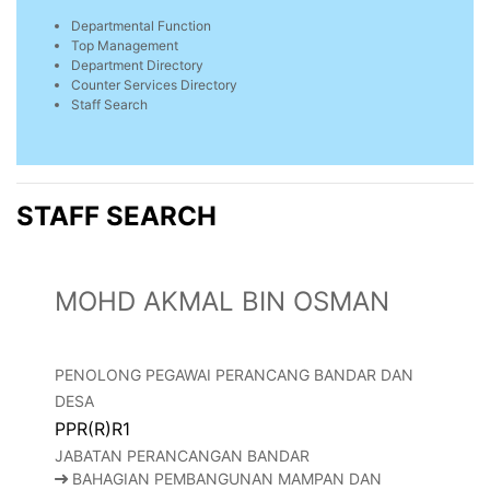
Departmental Function
Top Management
Department Directory
Counter Services Directory
Staff Search
STAFF SEARCH
MOHD AKMAL BIN OSMAN
PENOLONG PEGAWAI PERANCANG BANDAR DAN
DESA
PPR(R)R1
JABATAN PERANCANGAN BANDAR
BAHAGIAN PEMBANGUNAN MAMPAN DAN