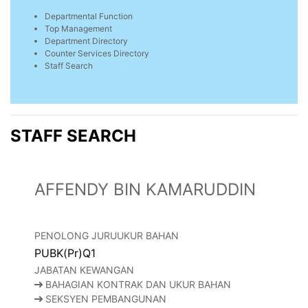
Departmental Function
Top Management
Department Directory
Counter Services Directory
Staff Search
STAFF SEARCH
AFFENDY BIN KAMARUDDIN
PENOLONG JURUUKUR BAHAN
PUBK(Pr)Q1
JABATAN KEWANGAN
BAHAGIAN KONTRAK DAN UKUR BAHAN
SEKSYEN PEMBANGUNAN