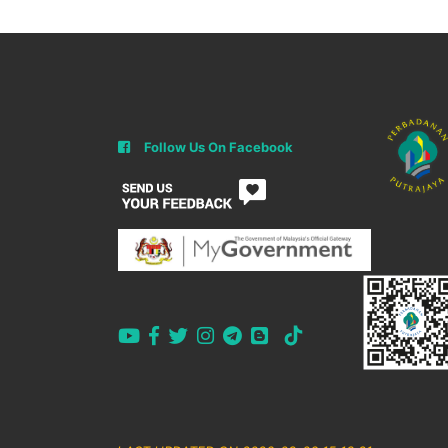
Follow Us On Facebook