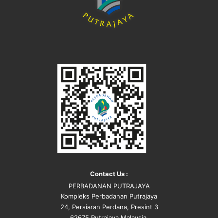
Contact Us :
PERBADANAN PUTRAJAYA
Kompleks Perbadanan Putrajaya
24, Persiaran Perdana, Presint 3
62675 Putrajaya Malaysia.