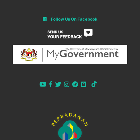
Follow Us On Facebook