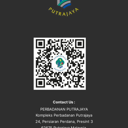
Contact Us :
PERBADANAN PUTRAJAYA
Kompleks Perbadanan Putrajaya
24, Persiaran Perdana, Presint 3
62675 Putrajaya Malaysia.