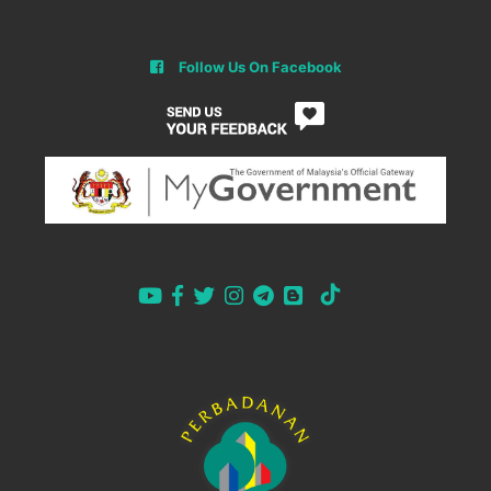
Follow Us On Facebook