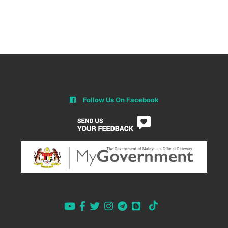
Follow Us On Facebook