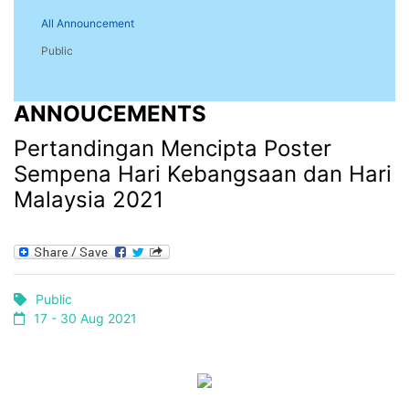
All Announcement
Public
ANNOUCEMENTS
Pertandingan Mencipta Poster
Sempena Hari Kebangsaan dan Hari
Malaysia 2021
Public
17 - 30 Aug 2021