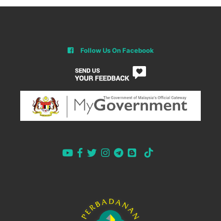
Follow Us On Facebook