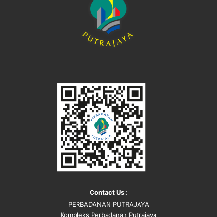
Contact Us :
PERBADANAN PUTRAJAYA
Kompleks Perbadanan Putrajaya