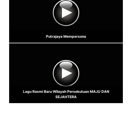
Putrajaya Mempersona
Lagu Rasmi Baru Wilayah Persekutuan MAJU DAN
SEJAHTERA