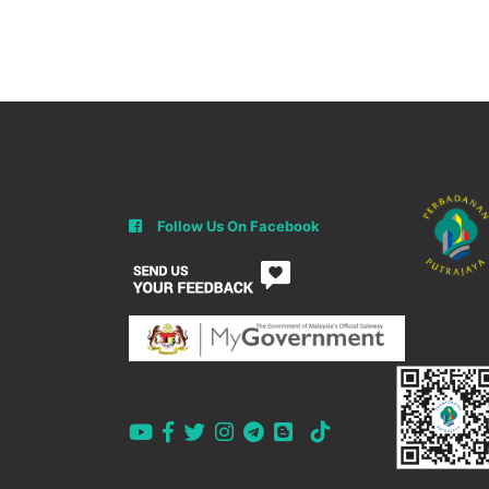
Follow Us On Facebook