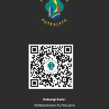
Hubungi Kami :
PERBADANAN PUTRAJAYA