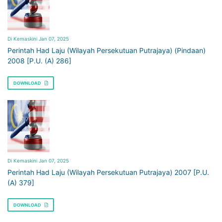
Di Kemaskini Jan 07, 2025
Perintah Had Laju (Wilayah Persekutuan Putrajaya) (Pindaan)
2008 [P.U. (A) 286]
DOWNLOAD
Di Kemaskini Jan 07, 2025
Perintah Had Laju (Wilayah Persekutuan Putrajaya) 2007 [P.U.
(A) 379]
DOWNLOAD