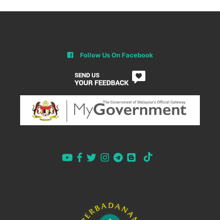
Follow Us On Facebook