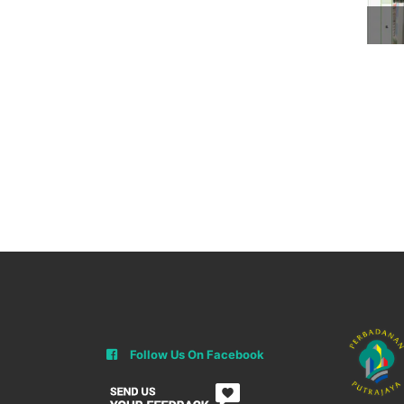
Follow Us On Facebook