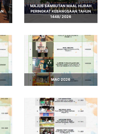
MAJLIS SAMBUTAN MAAL HIJRAH
AN
PERINGKAT KEBANGSAAN TAHUN
1448/ 2026
MAC 2026