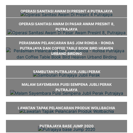
OPERASI SANITASI AWAM DI PRESINT 4 PUTRAJAYA
OPERASI SANITASI AWAM DI PASAR AWAM PRESINT 8,
PUTRAJAYA
PERASMIAN PELANCARAN BAS JOM RONDA - RONDA
PUTRAJAYA DAN COFFEE TABLE BOOK BIRD HEAVEN
URBAND BIRDING
SAMBUTAN PUTRAJAYA JUBLI PERAK
MALAM SAYEMBARA PUISI SEMPENA JUBLI PERAK
PUTRAJAYA
LAWATAN TAPAK PELANCARAN PRODUK WOLLBACHIA
PUTRAJAYA BASE JUMP 2020