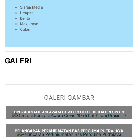
Siaran Media
Ucapan
Berita
Makluman
Galeri
GALERI
GALERI GAMBAR
OPERASI SANITASI AWAM COVID 19 DI LOT KEDAI PRESINT 9
PELANCARAN PERKHIDMATAN BAS PERCUMA PUTRAJAYA