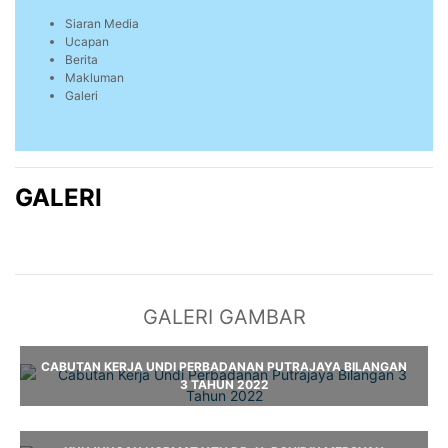
Siaran Media
Ucapan
Berita
Makluman
Galeri
GALERI
GALERI GAMBAR
CABUTAN KERJA UNDI PERBADANAN PUTRAJAYA BILANGAN
3 TAHUN 2022