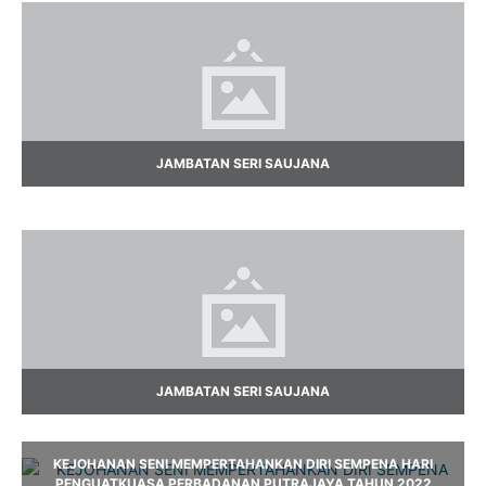
JAMBATAN SERI SAUJANA
JAMBATAN SERI SAUJANA
KEJOHANAN SENI MEMPERTAHANKAN DIRI SEMPENA HARI
PENGUATKUASA PERBADANAN PUTRAJAYA TAHUN 2022