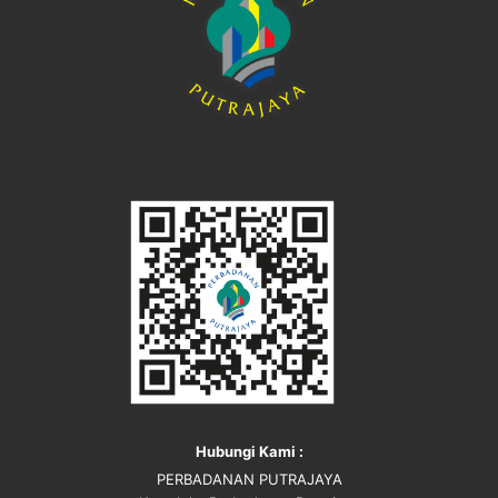
Hubungi Kami :
PERBADANAN PUTRAJAYA