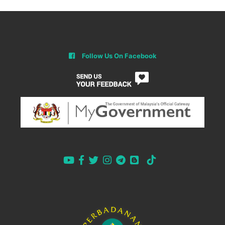
Follow Us On Facebook