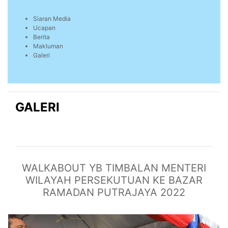
Siaran Media
Ucapan
Berita
Makluman
Galeri
GALERI
WALKABOUT YB TIMBALAN MENTERI
WILAYAH PERSEKUTUAN KE BAZAR
RAMADAN PUTRAJAYA 2022