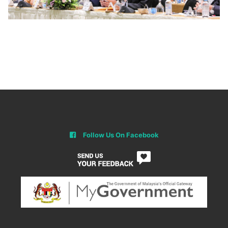
Follow Us On Facebook