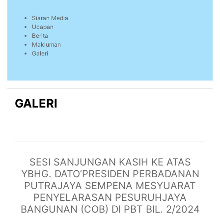
Siaran Media
Ucapan
Berita
Makluman
Galeri
GALERI
SESI SANJUNGAN KASIH KE ATAS
YBHG. DATO’PRESIDEN PERBADANAN
PUTRAJAYA SEMPENA MESYUARAT
PENYELARASAN PESURUHJAYA
BANGUNAN (COB) DI PBT BIL. 2/2024