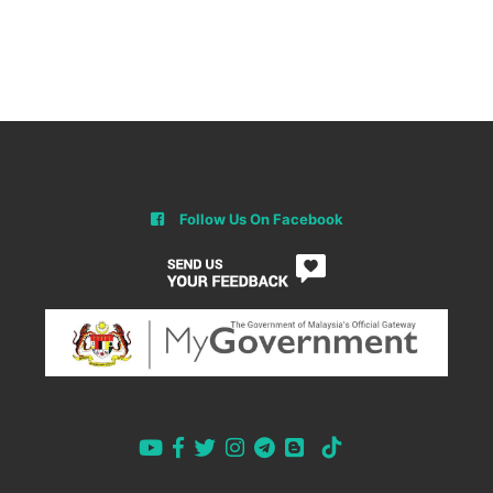
Follow Us On Facebook