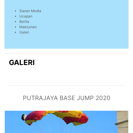
Siaran Media
Ucapan
Berita
Makluman
Galeri
GALERI
PUTRAJAYA BASE JUMP 2020