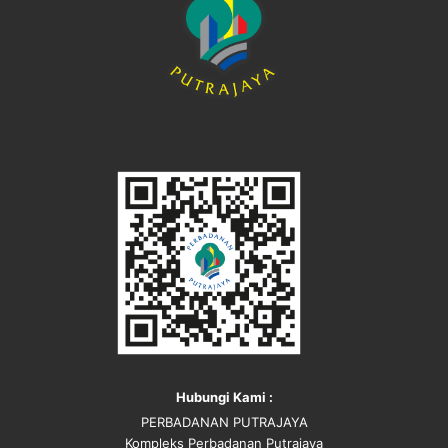
Hubungi Kami :
PERBADANAN PUTRAJAYA
Kompleks Perbadanan Putrajaya