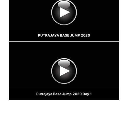
PUTRAJAYA BASE JUMP 2020
Putrajaya Base Jump 2020 Day 1