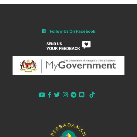
Follow Us On Facebook