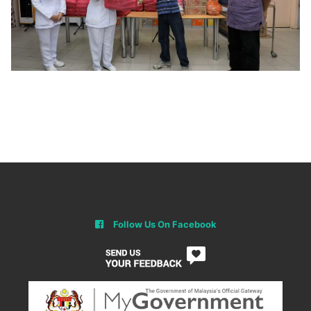
Follow Us On Facebook