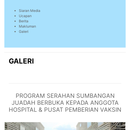
Siaran Media
Ucapan
Berita
Makluman
Galeri
GALERI
PROGRAM SERAHAN SUMBANGAN
JUADAH BERBUKA KEPADA ANGGOTA
HOSPITAL & PUSAT PEMBERIAN VAKSIN