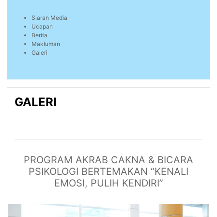
Siaran Media
Ucapan
Berita
Makluman
Galeri
GALERI
PROGRAM AKRAB CAKNA & BICARA
PSIKOLOGI BERTEMAKAN “KENALI
EMOSI, PULIH KENDIRI”