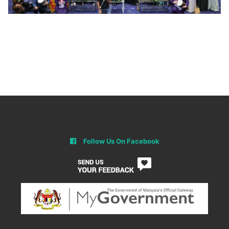
Follow Us On Facebook