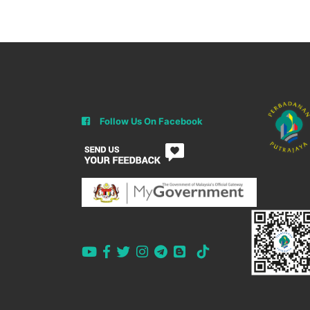
Follow Us On Facebook