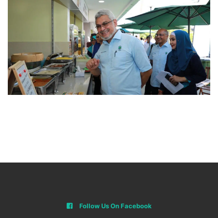
Follow Us On Facebook