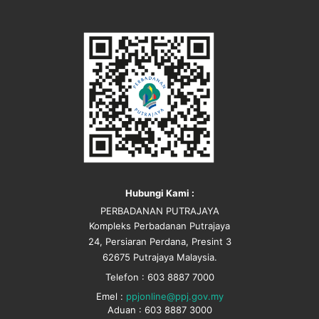
Hubungi Kami :
PERBADANAN PUTRAJAYA
Kompleks Perbadanan Putrajaya
24, Persiaran Perdana, Presint 3
62675 Putrajaya Malaysia.
Telefon : 603 8887 7000
Emel :
ppjonline@ppj.gov.my
Aduan : 603 8887 3000