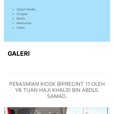
Siaran Media
Ucapan
Berita
Makluman
Galeri
GALERI
PERASMIAN KIOSK @PRECINT 11 OLEH
YB TUAN HAJI KHALID BIN ABDUL
SAMAD.