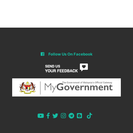
Follow Us On Facebook