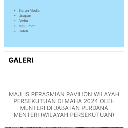
Siaran Media
Ucapan
Berita
Makluman
Galeri
GALERI
MAJLIS PERASMIAN PAVILION WILAYAH
PERSEKUTUAN DI MAHA 2024 OLEH
MENTERI DI JABATAN PERDANA
MENTERI (WILAYAH PERSEKUTUAN)