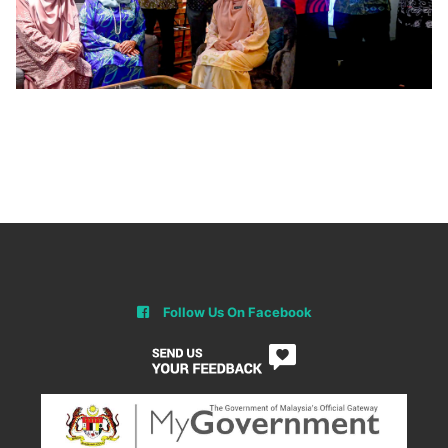
Follow Us On Facebook