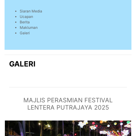
Siaran Media
Ucapan
Berita
Makluman
Galeri
GALERI
MAJLIS PERASMIAN FESTIVAL
LENTERA PUTRAJAYA 2025