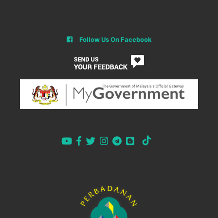
Follow Us On Facebook