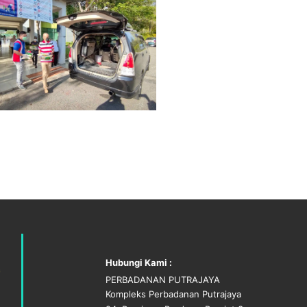
Hubungi Kami :
PERBADANAN PUTRAJAYA
Kompleks Perbadanan Putrajaya