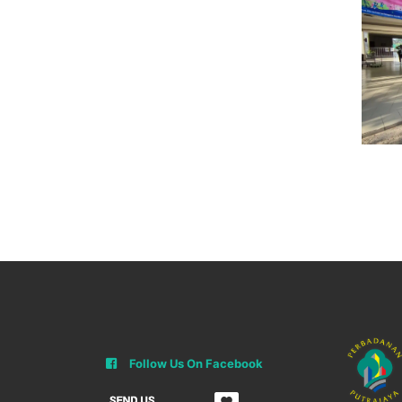
Follow Us On Facebook