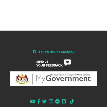
Follow Us On Facebook