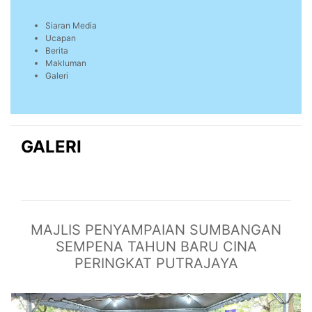
Siaran Media
Ucapan
Berita
Makluman
Galeri
GALERI
MAJLIS PENYAMPAIAN SUMBANGAN
SEMPENA TAHUN BARU CINA
PERINGKAT PUTRAJAYA