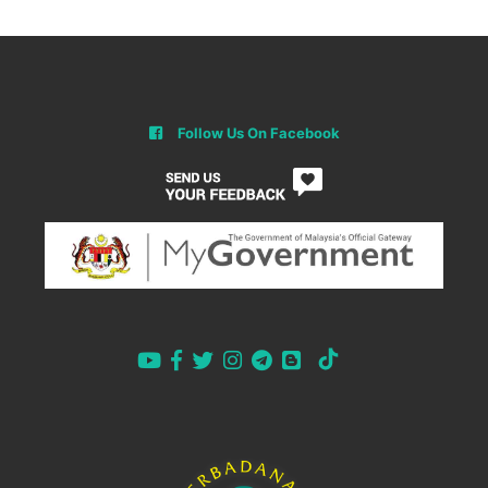
Follow Us On Facebook