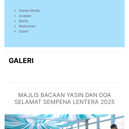
Siaran Media
Ucapan
Berita
Makluman
Galeri
GALERI
MAJLIS BACAAN YASIN DAN DOA
SELAMAT SEMPENA LENTERA 2025