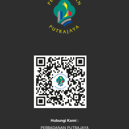
Hubungi Kami :
PERBADANAN PUTRAJAYA