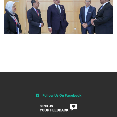
Follow Us On Facebook