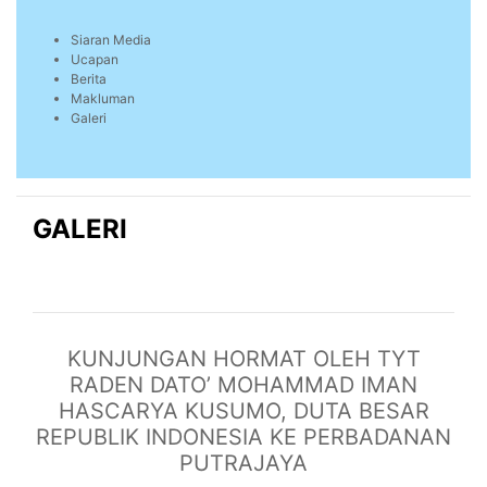
Siaran Media
Ucapan
Berita
Makluman
Galeri
GALERI
KUNJUNGAN HORMAT OLEH TYT
RADEN DATO’ MOHAMMAD IMAN
HASCARYA KUSUMO, DUTA BESAR
REPUBLIK INDONESIA KE PERBADANAN
PUTRAJAYA