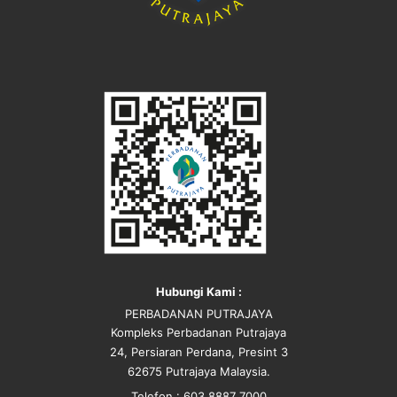
Hubungi Kami :
PERBADANAN PUTRAJAYA
Kompleks Perbadanan Putrajaya
24, Persiaran Perdana, Presint 3
62675 Putrajaya Malaysia.
Telefon : 603 8887 7000