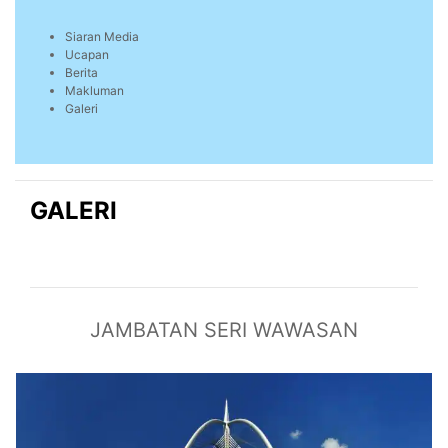
Siaran Media
Ucapan
Berita
Makluman
Galeri
GALERI
JAMBATAN SERI WAWASAN