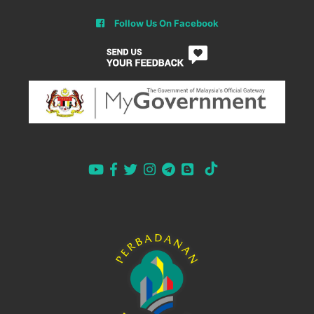
Follow Us On Facebook