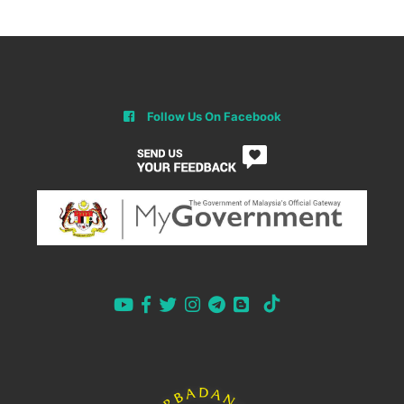
Follow Us On Facebook