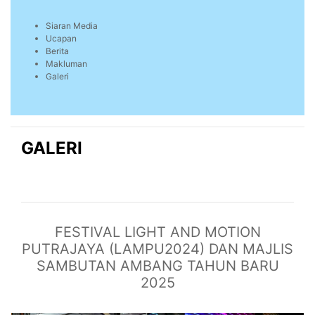
Siaran Media
Ucapan
Berita
Makluman
Galeri
GALERI
FESTIVAL LIGHT AND MOTION
PUTRAJAYA (LAMPU2024) DAN MAJLIS
SAMBUTAN AMBANG TAHUN BARU
2025