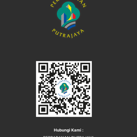
Hubungi Kami :